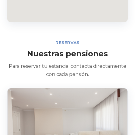
RESERVAS
Nuestras pensiones
Para reservar tu estancia, contacta directamente
con cada pensión.