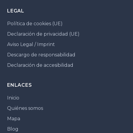
LEGAL
Política de cookies (UE)
Declaración de privacidad (UE)
Aviso Legal / Imprint
Descargo de responsabilidad
Declaración de accesibilidad
ENLACES
Inicio
Quiénes somos
Mapa
Blog