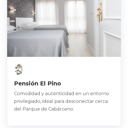
Pensión El Pino
Comodidad y autenticidad en un entorno
privilegiado, ideal para desconectar cerca
del Parque de Cabárceno.