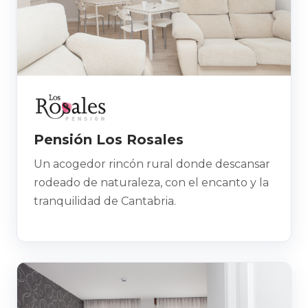
Pensión Los Rosales
Un acogedor rincón rural donde descansar
rodeado de naturaleza, con el encanto y la
tranquilidad de Cantabria.