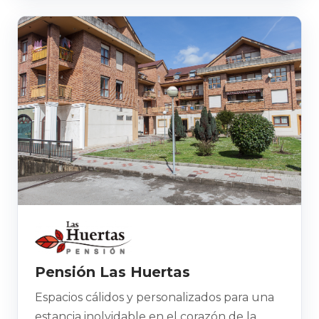
Pensión Las Huertas
Espacios cálidos y personalizados para una
estancia inolvidable en el corazón de la