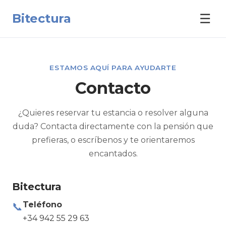
Bitectura
☰
ESTAMOS AQUÍ PARA AYUDARTE
Contacto
¿Quieres reservar tu estancia o resolver alguna
duda? Contacta directamente con la pensión que
prefieras, o escríbenos y te orientaremos
encantados.
Bitectura
Teléfono
📞
+34 942 55 29 63