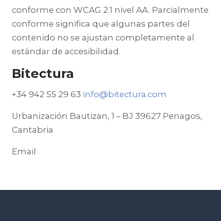
conforme con WCAG 2.1 nivel AA. Parcialmente
conforme significa que algunas partes del
contenido no se ajustan completamente al
estándar de accesibilidad.
Bitectura
+34 942 55 29 63
info@bitectura.com
Urbanización Bautizan, 1 – BJ 39627 Penagos,
Cantabria
Email