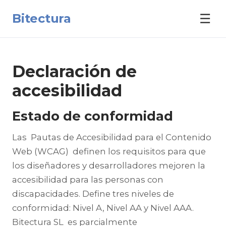
Bitectura
☰
Declaración de
accesibilidad
Estado de conformidad
Las Pautas de Accesibilidad para el Contenido
Web (WCAG) definen los requisitos para que
los diseñadores y desarrolladores mejoren la
accesibilidad para las personas con
discapacidades. Define tres niveles de
conformidad: Nivel A, Nivel AA y Nivel AAA.
Bitectura SL es parcialmente